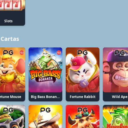
Slots
Cartas
Hot
Hot
rtune Mouse
Big Bass Bonanza
Fortune Rabbit
Wild Ape