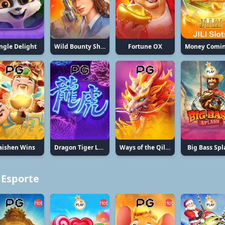
ngle Delight
Wild Bounty Showdown
Fortune OX
aishen Wins
Dragon Tiger Luck
Ways of the Qilin
Big Bass Spl
Esporte
Hot
Hot
Hot