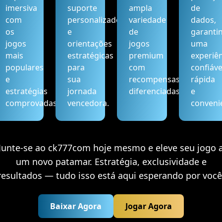
imersiva
suporte
ampla
de
com
personalizado
variedade
dados,
os
e
de
garanti
jogos
orientações
jogos
uma
mais
estratégicas
premium
experiên
populares
para
com
confiáve
e
sua
recompensas
rápida
estratégias
jornada
diferenciadas.
e
comprovadas.
vencedora.
conveni
Junte-se ao ck777com hoje mesmo e eleve seu jogo 
um novo patamar. Estratégia, exclusividade e
resultados — tudo isso está aqui esperando por você
Baixar Agora
Jogar Agora