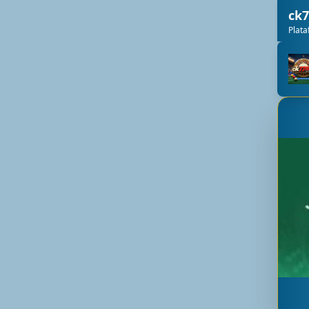
ck
Plat