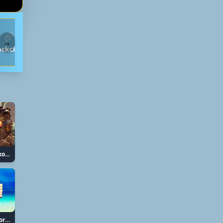
🔗
→
ockchain
o...
Big Fishing Fortune