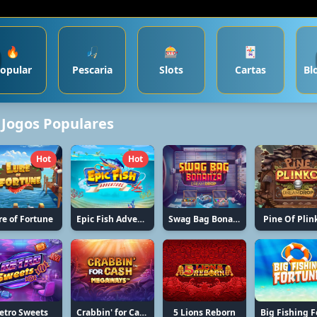
🔥
🎣
🎰
🃏
opular
Pescaria
Slots
Cartas
Bl
Jogos Populares
Hot
Hot
re of Fortune
Epic Fish Adventure
Swag Bag Bonanza...
Pine Of Plink
etro Sweets
Crabbin' for Cash...
5 Lions Reborn