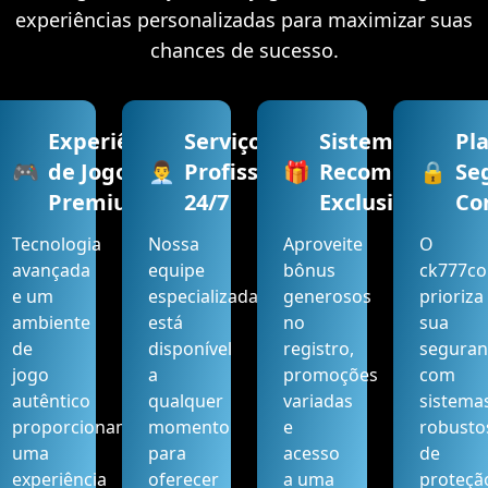
experiências personalizadas para maximizar suas
chances de sucesso.
Experiência
Serviço
Sistema de
Pl
🎮
de Jogo
👨‍💼
Profissional
🎁
Recompensas
🔒
Se
Premium
24/7
Exclusivas
Co
Tecnologia
Nossa
Aproveite
O
avançada
equipe
bônus
ck777c
e um
especializada
generosos
prioriza
ambiente
está
no
sua
de
disponível
registro,
seguran
jogo
a
promoções
com
autêntico
qualquer
variadas
sistema
proporcionam
momento
e
robusto
uma
para
acesso
de
experiência
oferecer
a uma
proteçã