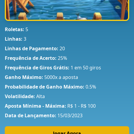
Roletas:
5
Linhas:
3
Linhas de Pagamento:
20
Frequência de Acerto:
25%
Frequência de Giros Grátis:
1 em 50 giros
Ganho Máximo:
5000x a aposta
Probabilidade de Ganho Máximo:
0.5%
Volatilidade:
Alta
Aposta Mínima - Máxima:
R$ 1 - R$ 100
Data de Lançamento:
15/03/2023
Jogar Agora